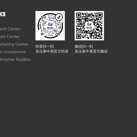
KS
rand Center
ews Center
arketing Center
抖音扫一扫
微信扫一扫
oin Investment
关注美中美官方抖音
关注美中美官方微信
nterprise Mailbox