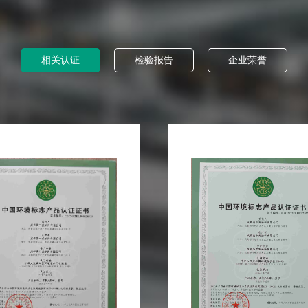
相关认证
检验报告
企业荣誉