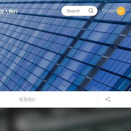
Contact us
加入我们
联系我们